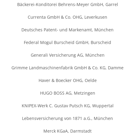
Bäckerei-Konditorei Behrens-Meyer GmbH, Garrel
Currenta GmbH & Co. OHG, Leverkusen
Deutsches Patent- und Markenamt, München
Federal Mogul Burscheid GmbH, Burscheid
Generali Versicherung AG, München
Grimme Landmaschinenfabrik GmbH & Co. KG, Damme
Haver & Boecker OHG, Oelde
HUGO BOSS AG, Metzingen
KNIPEX-Werk C. Gustav Putsch KG, Wuppertal
Lebensversicherung von 1871 a.G., München
Merck KGaA, Darmstadt