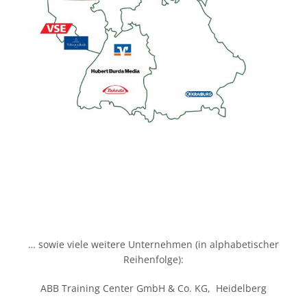
… sowie viele weitere Unternehmen (in alphabetischer
Reihenfolge):
ABB Training Center GmbH & Co. KG, Heidelberg