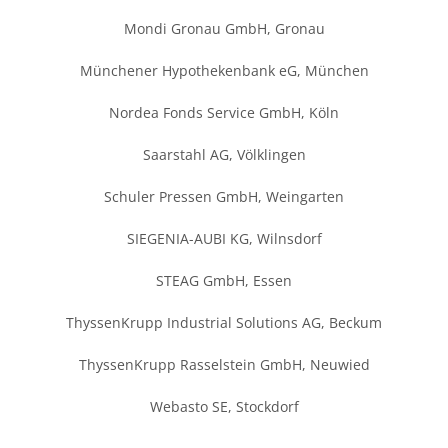
Mondi Gronau GmbH, Gronau
Münchener Hypothekenbank eG, München
Nordea Fonds Service GmbH, Köln
Saarstahl AG, Völklingen
Schuler Pressen GmbH, Weingarten
SIEGENIA-AUBI KG, Wilnsdorf
STEAG GmbH, Essen
ThyssenKrupp Industrial Solutions AG, Beckum
ThyssenKrupp Rasselstein GmbH, Neuwied
Webasto SE, Stockdorf